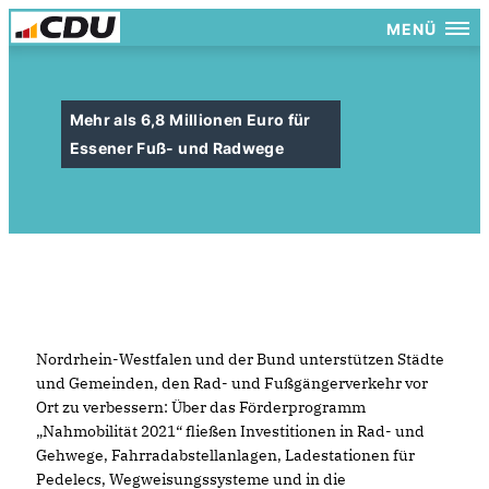
MENÜ
Mehr als 6,8 Millionen Euro für
Essener Fuß- und Radwege
Nordrhein-Westfalen und der Bund unterstützen Städte
und Gemeinden, den Rad- und Fußgängerverkehr vor
Ort zu verbessern: Über das Förderprogramm
Nahmobilität 2021“ fließen Investitionen in Rad- und
Gehwege, Fahrradabstellanlagen, Ladestationen für
Pedelecs, Wegweisungssysteme und in die