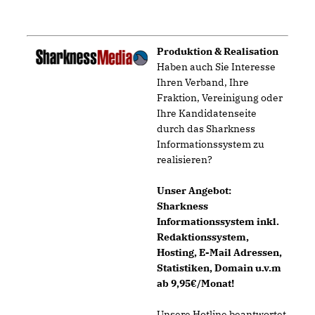
Produktion & Realisation
Haben auch Sie Interesse
Ihren Verband, Ihre
Fraktion, Vereinigung oder
Ihre Kandidatenseite
durch das Sharkness
Informationssystem zu
realisieren?
Unser Angebot:
Sharkness
Informationssystem inkl.
Redaktionssystem,
Hosting, E-Mail Adressen,
Statistiken, Domain u.v.m
ab 9,95€/Monat!
Unsere Hotline beantwortet