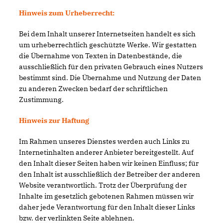
Hinweis zum Urheberrecht:
Bei dem Inhalt unserer Internetseiten handelt es sich
um urheberrechtlich geschützte Werke. Wir gestatten
die Übernahme von Texten in Datenbestände, die
ausschließlich für den privaten Gebrauch eines Nutzers
bestimmt sind. Die Übernahme und Nutzung der Daten
zu anderen Zwecken bedarf der schriftlichen
Zustimmung.
Hinweis zur Haftung
Im Rahmen unseres Dienstes werden auch Links zu
Internetinhalten anderer Anbieter bereitgestellt. Auf
den Inhalt dieser Seiten haben wir keinen Einfluss; für
den Inhalt ist ausschließlich der Betreiber der anderen
Website verantwortlich. Trotz der Überprüfung der
Inhalte im gesetzlich gebotenen Rahmen müssen wir
daher jede Verantwortung für den Inhalt dieser Links
bzw. der verlinkten Seite ablehnen.