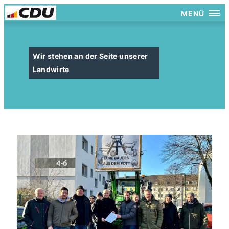
MENÜ
Wir stehen an der Seite unserer
Landwirte