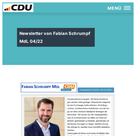
MENÜ
Newsletter von Fabian Schrumpf
MdL 04/22