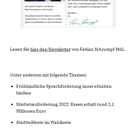
Lesen Sie
hier den Newsletter
von Fabian Schrumpf MdL.
Unter anderem mit folgende Themen:
Frühkindliche Sprachförderung muss erhalten
bleiben
Städtebauförderung 2022: Essen erhält rund 2,1
Millionen Euro
Stadtteilfeste im Wahlkreis