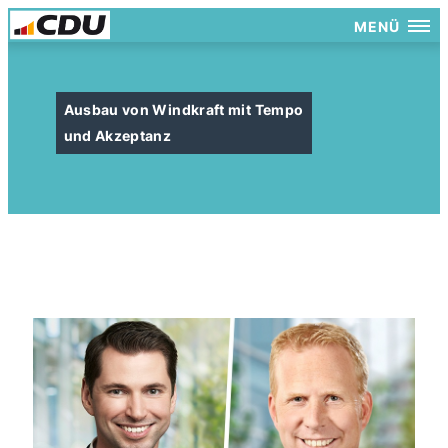
MENÜ
Ausbau von Windkraft mit Tempo
und Akzeptanz