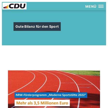
MENÜ
Gute Bilanz für den Sport