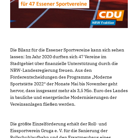
Die Bilanz für die Essener Sportvereine kann sich sehen
lassen: Im Jahr 2020 durften sich 47 Vereine im
Stadtgebiet über finanzielle Unterstützung durch die
NRW-Landesregierung freuen. Aus den
Förderentscheidungen des Programms „Moderne
Sportstätte 2022“ der Monate Mai bis November geht
hervor, dass insgesamt mehr als 3,5 Mio. Euro des Landes
in bauliche und energetische Modernisierungen der
Vereinsanlagen fließen werden.
Die größte Einzelförderung erhält der Roll- und
Eissportverein Gruga e. V. für die Sanierung der
Rollschuhlaufbahn und den Ersatzneubaus eines